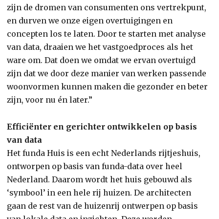
zijn de dromen van consumenten ons vertrekpunt,
en durven we onze eigen overtuigingen en
concepten los te laten. Door te starten met analyse
van data, draaien we het vastgoedproces als het
ware om. Dat doen we omdat we ervan overtuigd
zijn dat we door deze manier van werken passende
woonvormen kunnen maken die gezonder en beter
zijn, voor nu én later.”
Efficiënter en gerichter ontwikkelen op basis
van data
Het funda Huis is een echt Nederlands rijtjeshuis,
ontworpen op basis van funda-data over heel
Nederland. Daarom wordt het huis gebouwd als
‘symbool’ in een hele rij huizen. De architecten
gaan de rest van de huizenrij ontwerpen op basis
van lokale data en inzichten. Deze worden