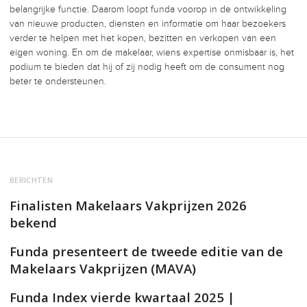
belangrijke functie. Daarom loopt funda voorop in de ontwikkeling
van nieuwe producten, diensten en informatie om haar bezoekers
verder te helpen met het kopen, bezitten en verkopen van een
eigen woning. En om de makelaar, wiens expertise onmisbaar is, het
podium te bieden dat hij of zij nodig heeft om de consument nog
beter te ondersteunen.
BERICHTEN
Finalisten Makelaars Vakprijzen 2026
bekend
Funda presenteert de tweede editie van de
Makelaars Vakprijzen (MAVA)
Funda Index vierde kwartaal 2025 |