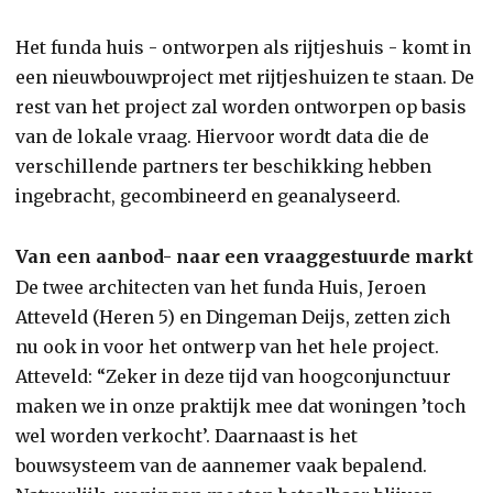
Het funda huis - ontworpen als rijtjeshuis - komt in
een nieuwbouwproject met rijtjeshuizen te staan. De
rest van het project zal worden ontworpen op basis
van de lokale vraag. Hiervoor wordt data die de
verschillende partners ter beschikking hebben
ingebracht, gecombineerd en geanalyseerd.
Van een aanbod- naar een vraaggestuurde markt
De twee architecten van het funda Huis, Jeroen
Atteveld (Heren 5) en Dingeman Deijs, zetten zich
nu ook in voor het ontwerp van het hele project.
Atteveld: “Zeker in deze tijd van hoogconjunctuur
maken we in onze praktijk mee dat woningen ’toch
wel worden verkocht’. Daarnaast is het
bouwsysteem van de aannemer vaak bepalend.