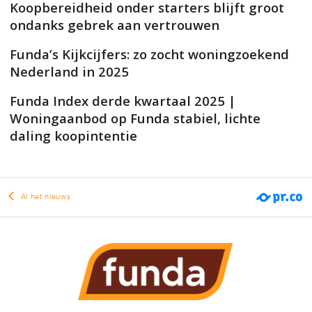
Koopbereidheid onder starters blijft groot
ondanks gebrek aan vertrouwen
Funda’s Kijkcijfers: zo zocht woningzoekend
Nederland in 2025
Funda Index derde kwartaal 2025 |
Woningaanbod op Funda stabiel, lichte
daling koopintentie
Al het nieuws