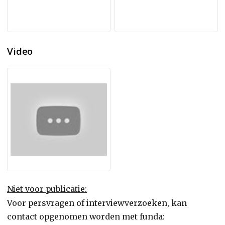
Video
Niet voor publicatie:
Voor persvragen of interviewverzoeken, kan
contact opgenomen worden met funda: