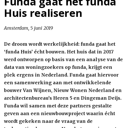
Funda gaat het funda
Huis realiseren
Amsterdam, 5 juni 2019
De droom wordt werkelijkheid: funda gaat het
‘funda Huis’ écht bouwen. Het huis dat in 2017
werd ontworpen op basis van een analyse van de
data van woningzoekers op funda, krijgt een
plek ergens in Nederland. Funda gaat hiervoor
een samenwerking aan met ontwikkelende
bouwer Van Wijnen, Nieuw Wonen Nederland en
architectenbureau’s Heren 5 en Dingeman Deijs.
Funda wil samen met deze partners gestalte
geven aan een nieuwbouwproject waarin écht
wordt gekeken naar de vraag van de