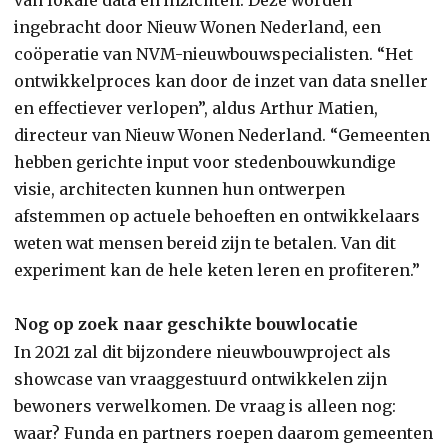
ingebracht door Nieuw Wonen Nederland, een
coöperatie van NVM-nieuwbouwspecialisten. “Het
ontwikkelproces kan door de inzet van data sneller
en effectiever verlopen”, aldus Arthur Matien,
directeur van Nieuw Wonen Nederland. “Gemeenten
hebben gerichte input voor stedenbouwkundige
visie, architecten kunnen hun ontwerpen
afstemmen op actuele behoeften en ontwikkelaars
weten wat mensen bereid zijn te betalen. Van dit
experiment kan de hele keten leren en profiteren.”
Nog op zoek naar geschikte bouwlocatie
In 2021 zal dit bijzondere nieuwbouwproject als
showcase van vraaggestuurd ontwikkelen zijn
bewoners verwelkomen. De vraag is alleen nog:
waar? Funda en partners roepen daarom gemeenten