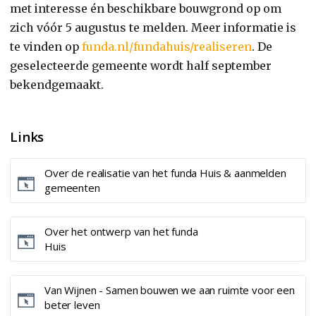
met interesse én beschikbare bouwgrond op om
zich vóór 5 augustus te melden. Meer informatie is
te vinden op
funda.nl/fundahuis/realiseren
. De
geselecteerde gemeente wordt half september
bekendgemaakt.
Links
Over de realisatie van het funda Huis & aanmelden
gemeenten
Over het ontwerp van het funda
Huis
Van Wijnen - Samen bouwen we aan ruimte voor een
beter leven